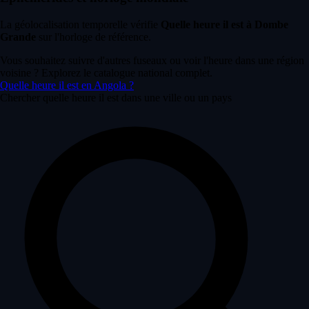
La géolocalisation temporelle vérifie
Quelle heure il est à Dombe
Grande
sur l'horloge de référence.
Vous souhaitez suivre d'autres fuseaux ou voir l'heure dans une région
voisine ? Explorez le catalogue national complet.
Quelle heure il est en Angola ?
Chercher quelle heure il est dans une ville ou un pays