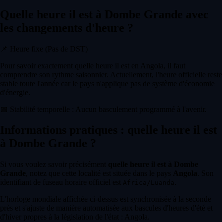
Quelle heure il est à Dombe Grande avec
les changements d'heure ?
📌
Heure fixe (Pas de DST)
Pour savoir exactement quelle heure il est en Angola, il faut
comprendre son rythme saisonnier. Actuellement, l'heure officielle reste
stable toute l'année car le pays n'applique pas de système d'économie
d'énergie.
📅
Stabilité temporelle : Aucun basculement programmé à l'avenir.
Informations pratiques : quelle heure il est
à Dombe Grande ?
Si vous voulez savoir précisément
quelle heure il est à Dombe
Grande
, notez que cette localité est située dans le pays
Angola
. Son
identifiant de fuseau horaire officiel est
.
Africa/Luanda
L'horloge mondiale affichée ci-dessus est synchronisée à la seconde
près et s'ajuste de manière automatisée aux bascules d'heures d'été et
d'hiver propres à la législation de l'état : Angola.