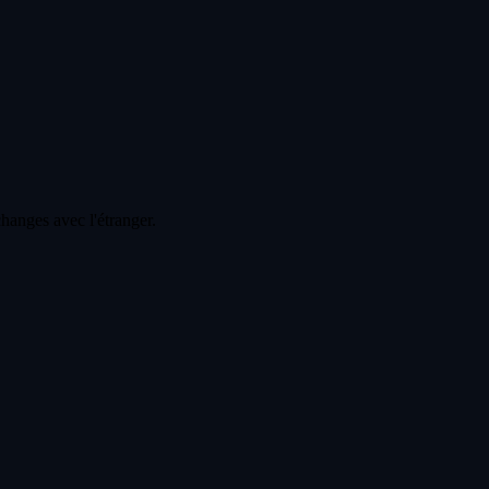
changes avec l'étranger.