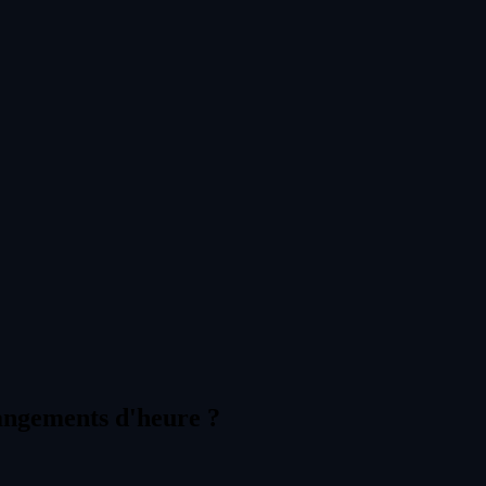
hangements d'heure ?