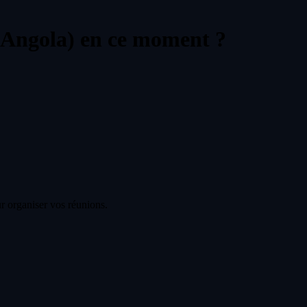
(Angola) en ce moment ?
r organiser vos réunions.