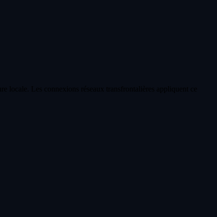
eure locale. Les connexions réseaux transfrontalières appliquent ce