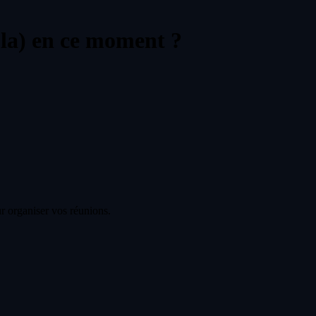
la) en ce moment ?
r organiser vos réunions.