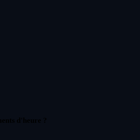
ments d'heure ?