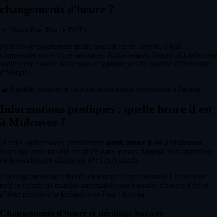
changements d'heure ?
📌
Heure fixe (Pas de DST)
Pour savoir exactement quelle heure il est en Angola, il faut
comprendre son rythme saisonnier. Actuellement, l'heure officielle reste
stable toute l'année car le pays n'applique pas de système d'économie
d'énergie.
📅
Stabilité temporelle : Aucun basculement programmé à l'avenir.
Informations pratiques : quelle heure il est
à Mulenvos ?
Si vous voulez savoir précisément
quelle heure il est à Mulenvos
,
notez que cette localité est située dans le pays
Angola
. Son identifiant
de fuseau horaire officiel est
.
Africa/Luanda
L'horloge mondiale affichée ci-dessus est synchronisée à la seconde
près et s'ajuste de manière automatisée aux bascules d'heures d'été et
d'hiver propres à la législation de l'état : Angola.
Changements d'heure et décalage horaire