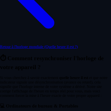
Retour à l'horloge mondiale (Quelle heure il est ?)
⏱️
Comment resynchroniser l'horloge de
votre appareil ?
Si vous cherchez à savoir exactement
quelle heure il est
et que notre
indicateur signale une désynchronisation (avance ou retard), cela
signifie que l'horloge interne de votre système a dérivé. Notre site
corrige l'affichage de l'heure en temps réel pour vous, mais voici
comment forcer la mise à l'heure exacte de votre propre appareil :
💻
Ordinateurs de bureau & Portables