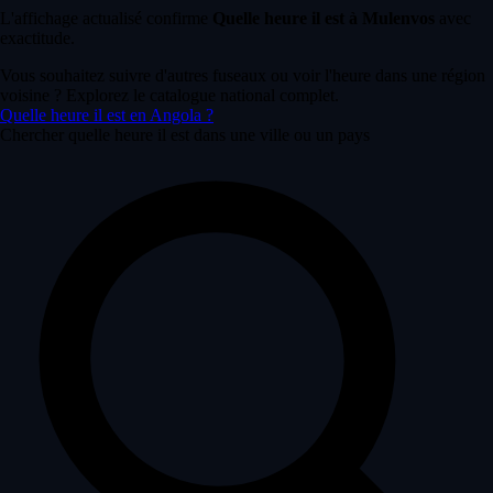
L'affichage actualisé confirme
Quelle heure il est à Mulenvos
avec
exactitude.
Vous souhaitez suivre d'autres fuseaux ou voir l'heure dans une région
voisine ? Explorez le catalogue national complet.
Quelle heure il est en Angola ?
Chercher quelle heure il est dans une ville ou un pays