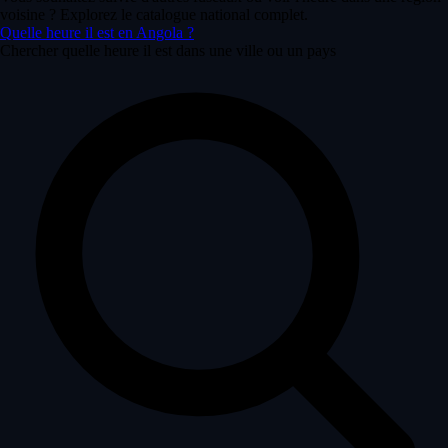
voisine ? Explorez le catalogue national complet.
Quelle heure il est en Angola ?
Chercher quelle heure il est dans une ville ou un pays