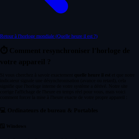
Retour à l'horloge mondiale (Quelle heure il est ?)
⏱️
Comment resynchroniser l'horloge de
votre appareil ?
Si vous cherchez à savoir exactement
quelle heure il est
et que notre
indicateur signale une désynchronisation (avance ou retard), cela
signifie que l'horloge interne de votre système a dérivé. Notre site
corrige l'affichage de l'heure en temps réel pour vous, mais voici
comment forcer la mise à l'heure exacte de votre propre appareil :
💻
Ordinateurs de bureau & Portables
🪟
Windows