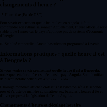
changements d'heure ?
📌
Heure fixe (Pas de DST)
Pour savoir exactement quelle heure il est en Angola, il faut
comprendre son rythme saisonnier. Actuellement, l'heure officielle reste
stable toute l'année car le pays n'applique pas de système d'économie
d'énergie.
📅
Stabilité temporelle : Aucun basculement programmé à l'avenir.
Informations pratiques : quelle heure il est
à Benguela ?
Si vous voulez savoir précisément
quelle heure il est à Benguela
,
notez que cette localité est située dans le pays
Angola
. Son identifiant
de fuseau horaire officiel est
.
Africa/Luanda
L'horloge mondiale affichée ci-dessus est synchronisée à la seconde
près et s'ajuste de manière automatisée aux bascules d'heures d'été et
d'hiver propres à la législation de l'état : Angola.
Changements d'heure et décalage horaire