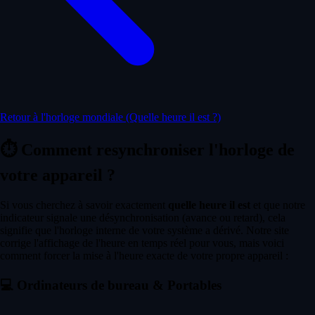
Retour à l'horloge mondiale (Quelle heure il est ?)
⏱️
Comment resynchroniser l'horloge de
votre appareil ?
Si vous cherchez à savoir exactement
quelle heure il est
et que notre
indicateur signale une désynchronisation (avance ou retard), cela
signifie que l'horloge interne de votre système a dérivé. Notre site
corrige l'affichage de l'heure en temps réel pour vous, mais voici
comment forcer la mise à l'heure exacte de votre propre appareil :
💻
Ordinateurs de bureau & Portables