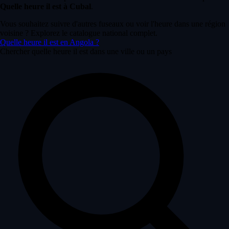
Quelle heure il est à Cubal
.
Vous souhaitez suivre d'autres fuseaux ou voir l'heure dans une région
voisine ? Explorez le catalogue national complet.
Quelle heure il est en Angola ?
Chercher quelle heure il est dans une ville ou un pays