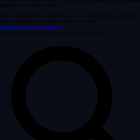
Henda
sur le cadran mondial.
Vous souhaitez suivre d'autres fuseaux ou voir l'heure dans une région
voisine ? Explorez le catalogue national complet.
Quelle heure il est en Angola ?
Chercher quelle heure il est dans une ville ou un pays