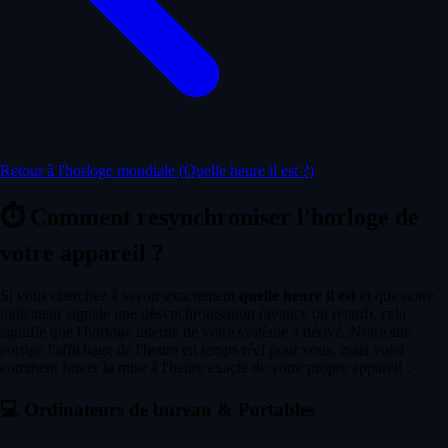
Retour à l'horloge mondiale (Quelle heure il est ?)
⏱️
Comment resynchroniser l'horloge de
votre appareil ?
Si vous cherchez à savoir exactement
quelle heure il est
et que notre
indicateur signale une désynchronisation (avance ou retard), cela
signifie que l'horloge interne de votre système a dérivé. Notre site
corrige l'affichage de l'heure en temps réel pour vous, mais voici
comment forcer la mise à l'heure exacte de votre propre appareil :
💻
Ordinateurs de bureau & Portables