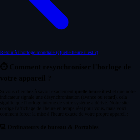
Retour à l'horloge mondiale (Quelle heure il est ?)
⏱️
Comment resynchroniser l'horloge de
votre appareil ?
Si vous cherchez à savoir exactement
quelle heure il est
et que notre
indicateur signale une désynchronisation (avance ou retard), cela
signifie que l'horloge interne de votre système a dérivé. Notre site
corrige l'affichage de l'heure en temps réel pour vous, mais voici
comment forcer la mise à l'heure exacte de votre propre appareil :
💻
Ordinateurs de bureau & Portables