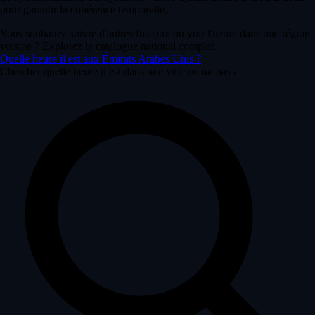
pour garantir la cohérence temporelle.
Vous souhaitez suivre d'autres fuseaux ou voir l'heure dans une région
voisine ? Explorez le catalogue national complet.
Quelle heure il est aux Émirats Arabes Unis ?
Chercher quelle heure il est dans une ville ou un pays