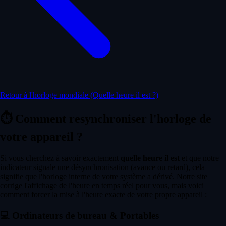
Retour à l'horloge mondiale (Quelle heure il est ?)
⏱️
Comment resynchroniser l'horloge de
votre appareil ?
Si vous cherchez à savoir exactement
quelle heure il est
et que notre
indicateur signale une désynchronisation (avance ou retard), cela
signifie que l'horloge interne de votre système a dérivé. Notre site
corrige l'affichage de l'heure en temps réel pour vous, mais voici
comment forcer la mise à l'heure exacte de votre propre appareil :
💻
Ordinateurs de bureau & Portables