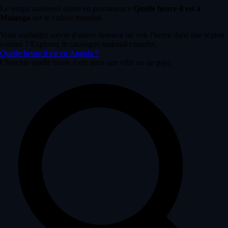
Le temps universel ajuste en permanence
Quelle heure il est à
Maianga
sur le cadran mondial.
Vous souhaitez suivre d'autres fuseaux ou voir l'heure dans une région
voisine ? Explorez le catalogue national complet.
Quelle heure il est en Angola ?
Chercher quelle heure il est dans une ville ou un pays