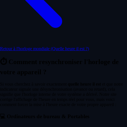
Retour à l'horloge mondiale (Quelle heure il est ?)
⏱️
Comment resynchroniser l'horloge de
votre appareil ?
Si vous cherchez à savoir exactement
quelle heure il est
et que notre
indicateur signale une désynchronisation (avance ou retard), cela
signifie que l'horloge interne de votre système a dérivé. Notre site
corrige l'affichage de l'heure en temps réel pour vous, mais voici
comment forcer la mise à l'heure exacte de votre propre appareil :
💻
Ordinateurs de bureau & Portables