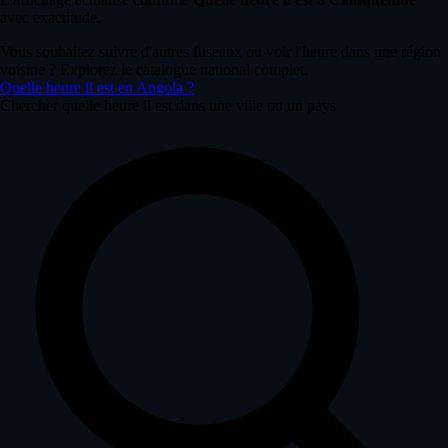
avec exactitude.
Vous souhaitez suivre d'autres fuseaux ou voir l'heure dans une région
voisine ? Explorez le catalogue national complet.
Quelle heure il est en Angola ?
Chercher quelle heure il est dans une ville ou un pays