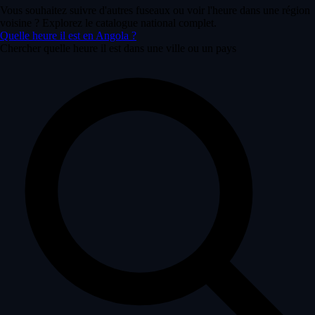
Vous souhaitez suivre d'autres fuseaux ou voir l'heure dans une région
voisine ? Explorez le catalogue national complet.
Quelle heure il est en Angola ?
Chercher quelle heure il est dans une ville ou un pays