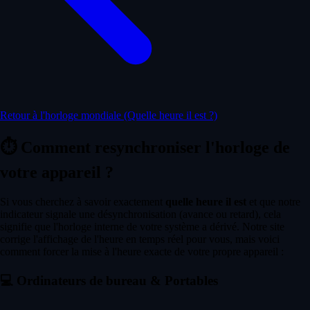
Retour à l'horloge mondiale (Quelle heure il est ?)
⏱️
Comment resynchroniser l'horloge de
votre appareil ?
Si vous cherchez à savoir exactement
quelle heure il est
et que notre
indicateur signale une désynchronisation (avance ou retard), cela
signifie que l'horloge interne de votre système a dérivé. Notre site
corrige l'affichage de l'heure en temps réel pour vous, mais voici
comment forcer la mise à l'heure exacte de votre propre appareil :
💻
Ordinateurs de bureau & Portables