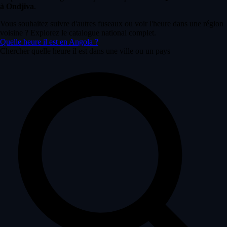
à Ondjiva
.
Vous souhaitez suivre d'autres fuseaux ou voir l'heure dans une région
voisine ? Explorez le catalogue national complet.
Quelle heure il est en Angola ?
Chercher quelle heure il est dans une ville ou un pays