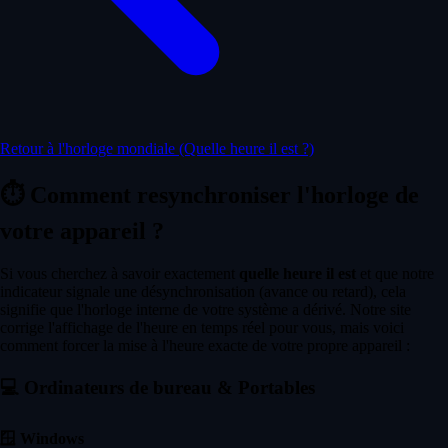
Retour à l'horloge mondiale (Quelle heure il est ?)
⏱️
Comment resynchroniser l'horloge de
votre appareil ?
Si vous cherchez à savoir exactement
quelle heure il est
et que notre
indicateur signale une désynchronisation (avance ou retard), cela
signifie que l'horloge interne de votre système a dérivé. Notre site
corrige l'affichage de l'heure en temps réel pour vous, mais voici
comment forcer la mise à l'heure exacte de votre propre appareil :
💻
Ordinateurs de bureau & Portables
🪟
Windows