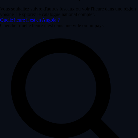
Vous souhaitez suivre d'autres fuseaux ou voir l'heure dans une région
voisine ? Explorez le catalogue national complet.
Quelle heure il est en Angola ?
Chercher quelle heure il est dans une ville ou un pays