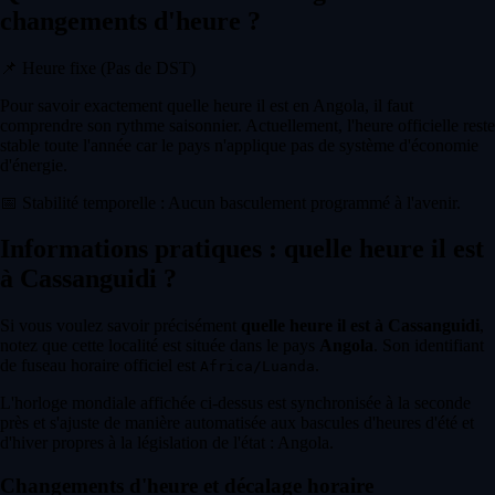
changements d'heure ?
📌
Heure fixe (Pas de DST)
Pour savoir exactement quelle heure il est en Angola, il faut
comprendre son rythme saisonnier. Actuellement, l'heure officielle reste
stable toute l'année car le pays n'applique pas de système d'économie
d'énergie.
📅
Stabilité temporelle : Aucun basculement programmé à l'avenir.
Informations pratiques : quelle heure il est
à Cassanguidi ?
Si vous voulez savoir précisément
quelle heure il est à Cassanguidi
,
notez que cette localité est située dans le pays
Angola
. Son identifiant
de fuseau horaire officiel est
.
Africa/Luanda
L'horloge mondiale affichée ci-dessus est synchronisée à la seconde
près et s'ajuste de manière automatisée aux bascules d'heures d'été et
d'hiver propres à la législation de l'état : Angola.
Changements d'heure et décalage horaire