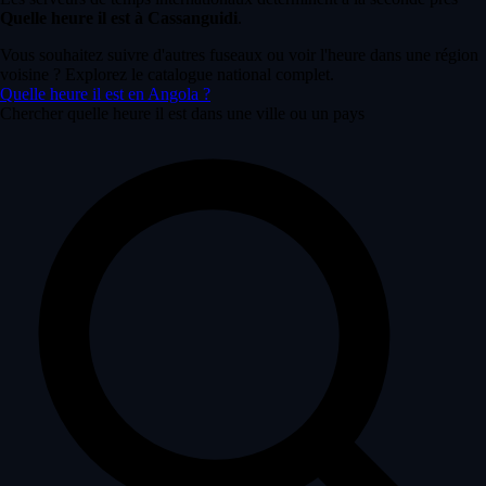
Quelle heure il est à Cassanguidi
.
Vous souhaitez suivre d'autres fuseaux ou voir l'heure dans une région
voisine ? Explorez le catalogue national complet.
Quelle heure il est en Angola ?
Chercher quelle heure il est dans une ville ou un pays