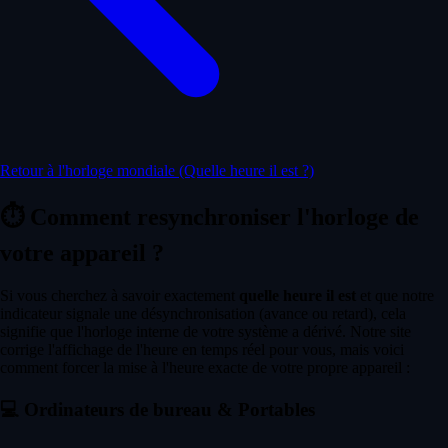
Retour à l'horloge mondiale (Quelle heure il est ?)
⏱️
Comment resynchroniser l'horloge de
votre appareil ?
Si vous cherchez à savoir exactement
quelle heure il est
et que notre
indicateur signale une désynchronisation (avance ou retard), cela
signifie que l'horloge interne de votre système a dérivé. Notre site
corrige l'affichage de l'heure en temps réel pour vous, mais voici
comment forcer la mise à l'heure exacte de votre propre appareil :
💻
Ordinateurs de bureau & Portables