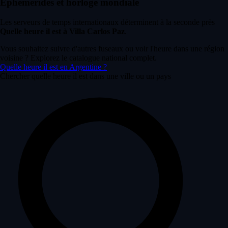
Éphémérides et horloge mondiale
Les serveurs de temps internationaux déterminent à la seconde près
Quelle heure il est à Villa Carlos Paz
.
Vous souhaitez suivre d'autres fuseaux ou voir l'heure dans une région
voisine ? Explorez le catalogue national complet.
Quelle heure il est en Argentine ?
Chercher quelle heure il est dans une ville ou un pays