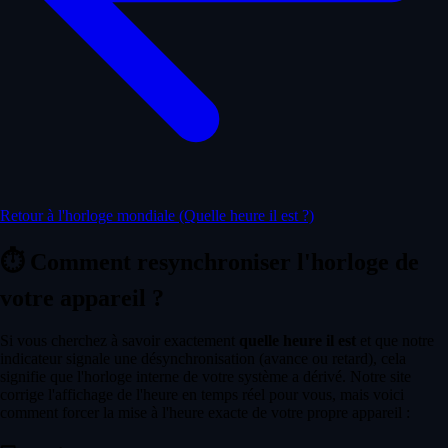
Retour à l'horloge mondiale (Quelle heure il est ?)
⏱️
Comment resynchroniser l'horloge de
votre appareil ?
Si vous cherchez à savoir exactement
quelle heure il est
et que notre
indicateur signale une désynchronisation (avance ou retard), cela
signifie que l'horloge interne de votre système a dérivé. Notre site
corrige l'affichage de l'heure en temps réel pour vous, mais voici
comment forcer la mise à l'heure exacte de votre propre appareil :