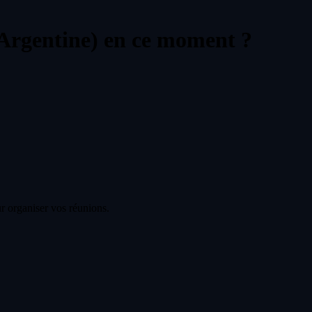
Argentine) en ce moment ?
r organiser vos réunions.