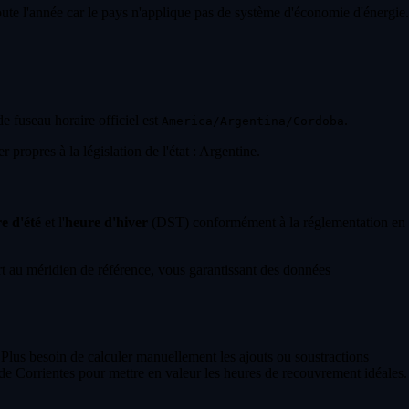
toute l'année car le pays n'applique pas de système d'économie d'énergie.
de fuseau horaire officiel est
.
America/Argentina/Cordoba
propres à la législation de l'état : Argentine.
e d'été
et l'
heure d'hiver
(DST) conformément à la réglementation en
 au méridien de référence, vous garantissant des données
 Plus besoin de calculer manuellement les ajouts ou soustractions
de Corrientes pour mettre en valeur les heures de recouvrement idéales.