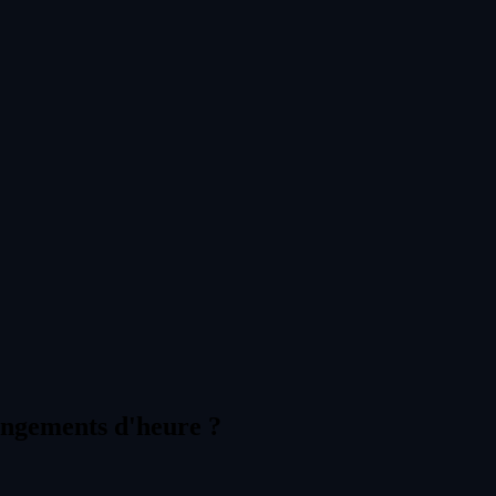
hangements d'heure ?