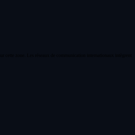
 sur cette zone. Les réseaux de communication internationaux intègrent