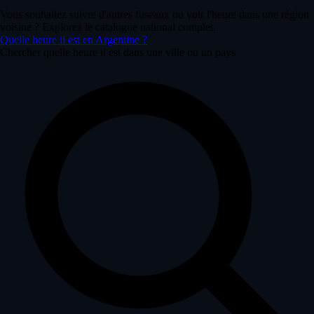
Vous souhaitez suivre d'autres fuseaux ou voir l'heure dans une région
voisine ? Explorez le catalogue national complet.
Quelle heure il est en Argentine ?
Chercher quelle heure il est dans une ville ou un pays