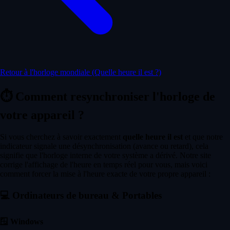
Retour à l'horloge mondiale (Quelle heure il est ?)
⏱️
Comment resynchroniser l'horloge de
votre appareil ?
Si vous cherchez à savoir exactement
quelle heure il est
et que notre
indicateur signale une désynchronisation (avance ou retard), cela
signifie que l'horloge interne de votre système a dérivé. Notre site
corrige l'affichage de l'heure en temps réel pour vous, mais voici
comment forcer la mise à l'heure exacte de votre propre appareil :
💻
Ordinateurs de bureau & Portables
🪟
Windows