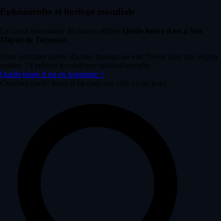
Éphémérides et horloge mondiale
Le calcul informatisé du fuseau affiche
Quelle heure il est à San
Miguel de Tucumán
.
Vous souhaitez suivre d'autres fuseaux ou voir l'heure dans une région
voisine ? Explorez le catalogue national complet.
Quelle heure il est en Argentine ?
Chercher quelle heure il est dans une ville ou un pays