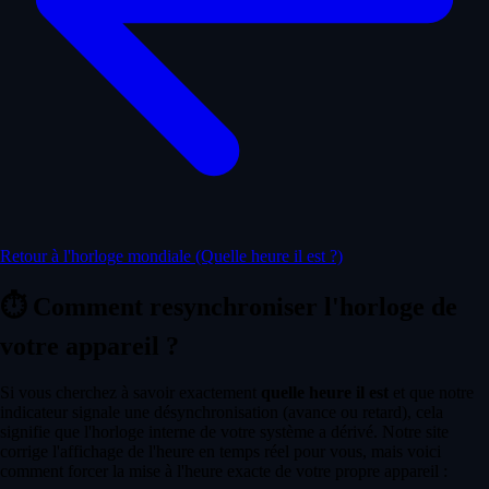
Retour à l'horloge mondiale (Quelle heure il est ?)
⏱️
Comment resynchroniser l'horloge de
votre appareil ?
Si vous cherchez à savoir exactement
quelle heure il est
et que notre
indicateur signale une désynchronisation (avance ou retard), cela
signifie que l'horloge interne de votre système a dérivé. Notre site
corrige l'affichage de l'heure en temps réel pour vous, mais voici
comment forcer la mise à l'heure exacte de votre propre appareil :