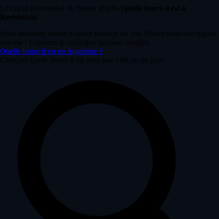
Le calcul informatisé du fuseau affiche
Quelle heure il est à
Resistencia
.
Vous souhaitez suivre d'autres fuseaux ou voir l'heure dans une région
voisine ? Explorez le catalogue national complet.
Quelle heure il est en Argentine ?
Chercher quelle heure il est dans une ville ou un pays