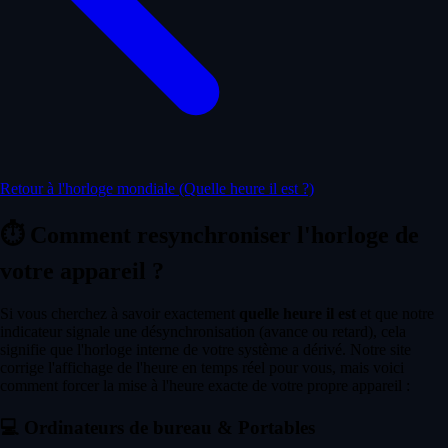
Retour à l'horloge mondiale (Quelle heure il est ?)
⏱️
Comment resynchroniser l'horloge de
votre appareil ?
Si vous cherchez à savoir exactement
quelle heure il est
et que notre
indicateur signale une désynchronisation (avance ou retard), cela
signifie que l'horloge interne de votre système a dérivé. Notre site
corrige l'affichage de l'heure en temps réel pour vous, mais voici
comment forcer la mise à l'heure exacte de votre propre appareil :
💻
Ordinateurs de bureau & Portables