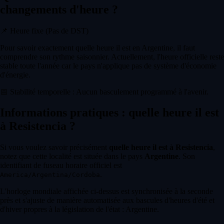
changements d'heure ?
📌
Heure fixe (Pas de DST)
Pour savoir exactement quelle heure il est en Argentine, il faut
comprendre son rythme saisonnier. Actuellement, l'heure officielle reste
stable toute l'année car le pays n'applique pas de système d'économie
d'énergie.
📅
Stabilité temporelle : Aucun basculement programmé à l'avenir.
Informations pratiques : quelle heure il est
à Resistencia ?
Si vous voulez savoir précisément
quelle heure il est à Resistencia
,
notez que cette localité est située dans le pays
Argentine
. Son
identifiant de fuseau horaire officiel est
.
America/Argentina/Cordoba
L'horloge mondiale affichée ci-dessus est synchronisée à la seconde
près et s'ajuste de manière automatisée aux bascules d'heures d'été et
d'hiver propres à la législation de l'état : Argentine.