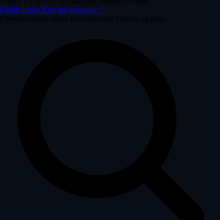
voisine ? Explorez le catalogue national complet.
Quelle heure il est en Argentine ?
Chercher quelle heure il est dans une ville ou un pays