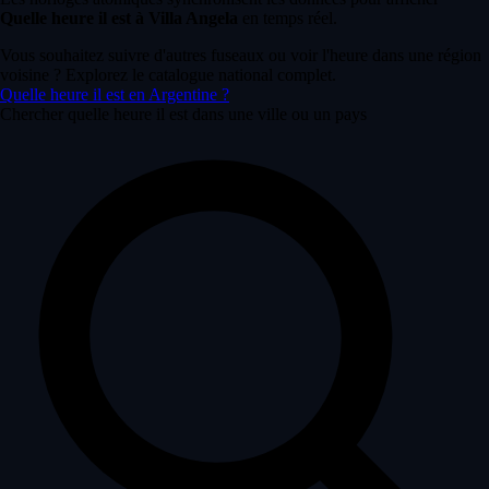
Quelle heure il est à Villa Angela
en temps réel.
Vous souhaitez suivre d'autres fuseaux ou voir l'heure dans une région
voisine ? Explorez le catalogue national complet.
Quelle heure il est en Argentine ?
Chercher quelle heure il est dans une ville ou un pays