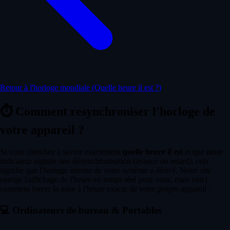
Retour à l'horloge mondiale (Quelle heure il est ?)
⏱️
Comment resynchroniser l'horloge de
votre appareil ?
Si vous cherchez à savoir exactement
quelle heure il est
et que notre
indicateur signale une désynchronisation (avance ou retard), cela
signifie que l'horloge interne de votre système a dérivé. Notre site
corrige l'affichage de l'heure en temps réel pour vous, mais voici
comment forcer la mise à l'heure exacte de votre propre appareil :
💻
Ordinateurs de bureau & Portables