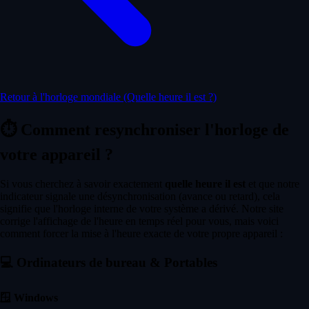
Retour à l'horloge mondiale (Quelle heure il est ?)
⏱️
Comment resynchroniser l'horloge de
votre appareil ?
Si vous cherchez à savoir exactement
quelle heure il est
et que notre
indicateur signale une désynchronisation (avance ou retard), cela
signifie que l'horloge interne de votre système a dérivé. Notre site
corrige l'affichage de l'heure en temps réel pour vous, mais voici
comment forcer la mise à l'heure exacte de votre propre appareil :
💻
Ordinateurs de bureau & Portables
🪟
Windows