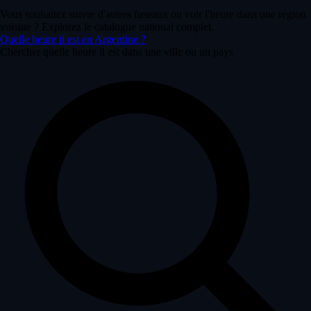
Vous souhaitez suivre d'autres fuseaux ou voir l'heure dans une région
voisine ? Explorez le catalogue national complet.
Quelle heure il est en Argentine ?
Chercher quelle heure il est dans une ville ou un pays