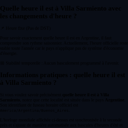
Quelle heure il est à Villa Sarmiento avec
les changements d'heure ?
📌
Heure fixe (Pas de DST)
Pour savoir exactement quelle heure il est en Argentine, il faut
comprendre son rythme saisonnier. Actuellement, l'heure officielle reste
stable toute l'année car le pays n'applique pas de système d'économie
d'énergie.
📅
Stabilité temporelle : Aucun basculement programmé à l'avenir.
Informations pratiques : quelle heure il est
à Villa Sarmiento ?
Si vous voulez savoir précisément
quelle heure il est à Villa
Sarmiento
, notez que cette localité est située dans le pays
Argentine
.
Son identifiant de fuseau horaire officiel est
.
America/Argentina/Buenos_Aires
L'horloge mondiale affichée ci-dessus est synchronisée à la seconde
près et s'ajuste de manière automatisée aux bascules d'heures d'été et