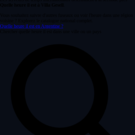
Quelle heure il est à Villa Gesell
.
Vous souhaitez suivre d'autres fuseaux ou voir l'heure dans une région
voisine ? Explorez le catalogue national complet.
Quelle heure il est en Argentine ?
Chercher quelle heure il est dans une ville ou un pays