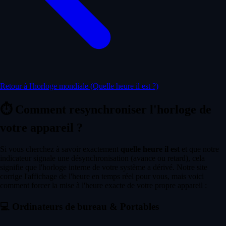
Retour à l'horloge mondiale (Quelle heure il est ?)
⏱️
Comment resynchroniser l'horloge de
votre appareil ?
Si vous cherchez à savoir exactement
quelle heure il est
et que notre
indicateur signale une désynchronisation (avance ou retard), cela
signifie que l'horloge interne de votre système a dérivé. Notre site
corrige l'affichage de l'heure en temps réel pour vous, mais voici
comment forcer la mise à l'heure exacte de votre propre appareil :
💻
Ordinateurs de bureau & Portables