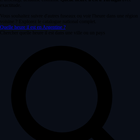
exactitude.
Vous souhaitez suivre d'autres fuseaux ou voir l'heure dans une région
voisine ? Explorez le catalogue national complet.
Quelle heure il est en Argentine ?
Chercher quelle heure il est dans une ville ou un pays