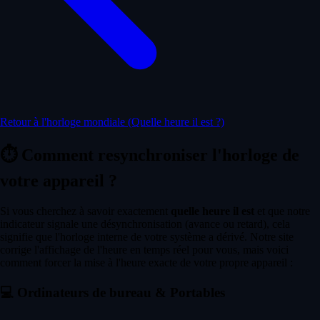
Retour à l'horloge mondiale (Quelle heure il est ?)
⏱️
Comment resynchroniser l'horloge de
votre appareil ?
Si vous cherchez à savoir exactement
quelle heure il est
et que notre
indicateur signale une désynchronisation (avance ou retard), cela
signifie que l'horloge interne de votre système a dérivé. Notre site
corrige l'affichage de l'heure en temps réel pour vous, mais voici
comment forcer la mise à l'heure exacte de votre propre appareil :
💻
Ordinateurs de bureau & Portables