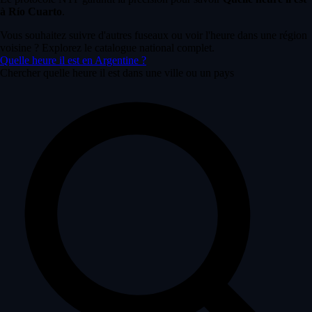
à Río Cuarto
.
Vous souhaitez suivre d'autres fuseaux ou voir l'heure dans une région
voisine ? Explorez le catalogue national complet.
Quelle heure il est en Argentine ?
Chercher quelle heure il est dans une ville ou un pays