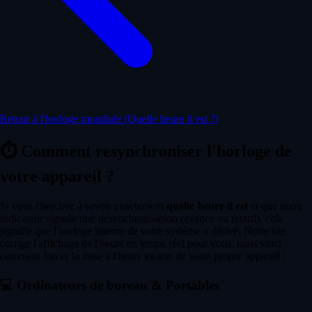
Retour à l'horloge mondiale (Quelle heure il est ?)
⏱️
Comment resynchroniser l'horloge de
votre appareil ?
Si vous cherchez à savoir exactement
quelle heure il est
et que notre
indicateur signale une désynchronisation (avance ou retard), cela
signifie que l'horloge interne de votre système a dérivé. Notre site
corrige l'affichage de l'heure en temps réel pour vous, mais voici
comment forcer la mise à l'heure exacte de votre propre appareil :
💻
Ordinateurs de bureau & Portables