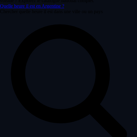
voisine ? Explorez le catalogue national complet.
Quelle heure il est en Argentine ?
Chercher quelle heure il est dans une ville ou un pays