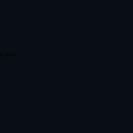
ge locale.