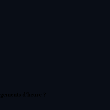
angements d'heure ?