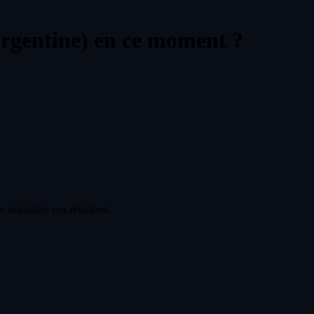
rgentine) en ce moment ?
r organiser vos réunions.