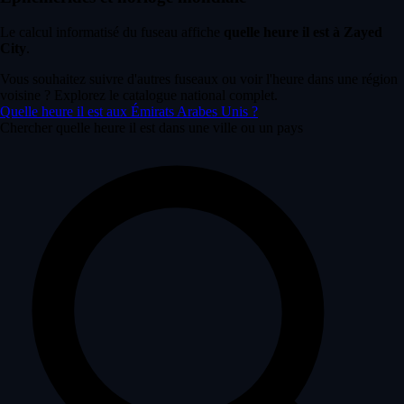
Le calcul informatisé du fuseau affiche
quelle heure il est à Zayed
City
.
Vous souhaitez suivre d'autres fuseaux ou voir l'heure dans une région
voisine ? Explorez le catalogue national complet.
Quelle heure il est aux Émirats Arabes Unis ?
Chercher quelle heure il est dans une ville ou un pays