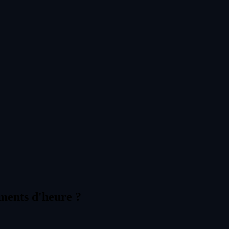
ements d'heure ?