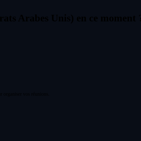
rats Arabes Unis) en ce moment 
r organiser vos réunions.