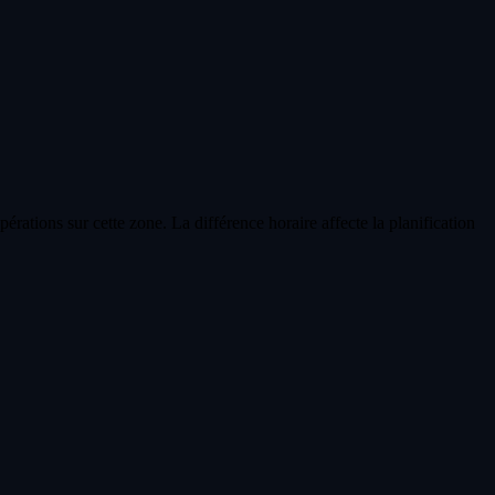
ations sur cette zone. La différence horaire affecte la planification