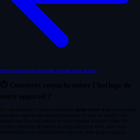
Retour à l'horloge mondiale (Quelle heure il est ?)
⏱️
Comment resynchroniser l'horloge de
votre appareil ?
Si vous cherchez à savoir exactement
quelle heure il est
et que notre
indicateur signale une désynchronisation (avance ou retard), cela
signifie que l'horloge interne de votre système a dérivé. Notre site
corrige l'affichage de l'heure en temps réel pour vous, mais voici
comment forcer la mise à l'heure exacte de votre propre appareil :