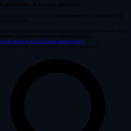
Éphémérides et horloge mondiale
L'affichage actualisé confirme
Quelle heure il est à Bani Yas City
avec exactitude.
Vous souhaitez suivre d'autres fuseaux ou voir l'heure dans une région
voisine ? Explorez le catalogue national complet.
Quelle heure il est aux Émirats Arabes Unis ?
Chercher quelle heure il est dans une ville ou un pays