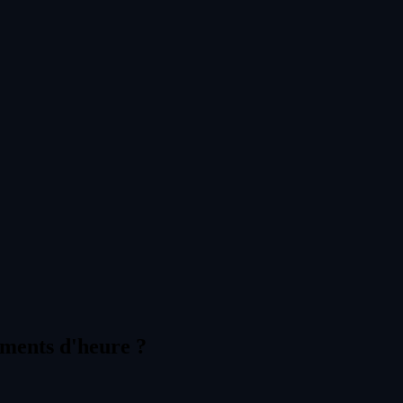
gements d'heure ?