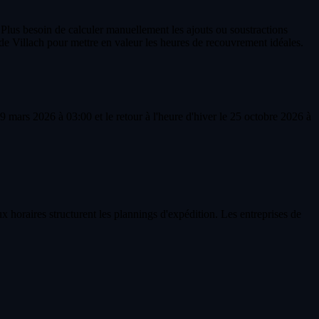
 Plus besoin de calculer manuellement les ajouts ou soustractions
de Villach pour mettre en valeur les heures de recouvrement idéales.
 mars 2026 à 03:00 et le retour à l'heure d'hiver le 25 octobre 2026 à
x horaires structurent les plannings d'expédition. Les entreprises de