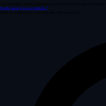
Vous souhaitez suivre d'autres fuseaux ou voir l'heure dans une région 
Quelle heure il est en Autriche ?
Chercher quelle heure il est dans une ville ou un pays