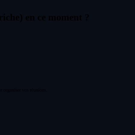
riche) en ce moment ?
r organiser vos réunions.