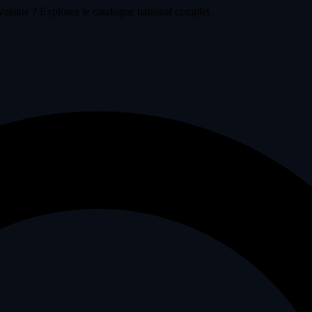
voisine ? Explorez le catalogue national complet.