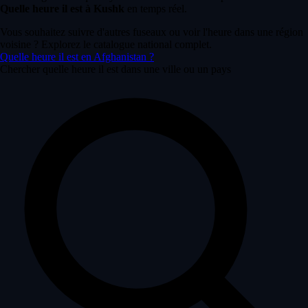
Quelle heure il est à Kushk
en temps réel.
Vous souhaitez suivre d'autres fuseaux ou voir l'heure dans une région
voisine ? Explorez le catalogue national complet.
Quelle heure il est en Afghanistan ?
Chercher quelle heure il est dans une ville ou un pays