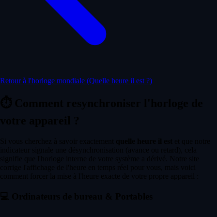
Retour à l'horloge mondiale (Quelle heure il est ?)
⏱️
Comment resynchroniser l'horloge de
votre appareil ?
Si vous cherchez à savoir exactement
quelle heure il est
et que notre
indicateur signale une désynchronisation (avance ou retard), cela
signifie que l'horloge interne de votre système a dérivé. Notre site
corrige l'affichage de l'heure en temps réel pour vous, mais voici
comment forcer la mise à l'heure exacte de votre propre appareil :
💻
Ordinateurs de bureau & Portables