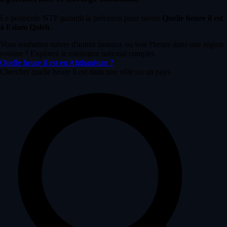
Le protocole NTP garantit la précision pour savoir
Quelle heure il est
à Eslam Qaleh
.
Vous souhaitez suivre d'autres fuseaux ou voir l'heure dans une région
voisine ? Explorez le catalogue national complet.
Quelle heure il est en Afghanistan ?
Chercher quelle heure il est dans une ville ou un pays