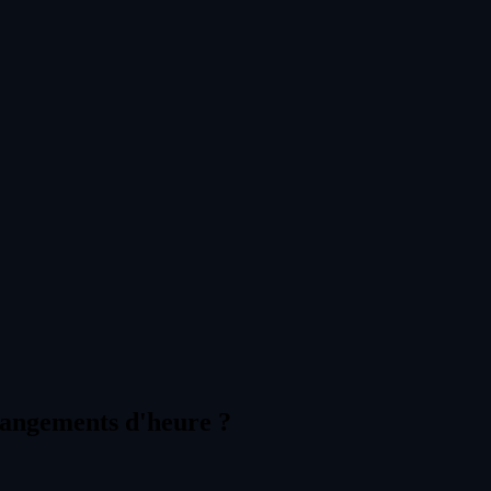
changements d'heure ?