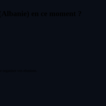
(Albanie) en ce moment ?
r organiser vos réunions.