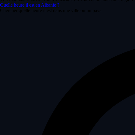
Quelle heure il est en Albanie ?
Chercher quelle heure il est dans une ville ou un pays