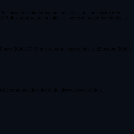
 Plus besoin de calculer manuellement les ajouts ou soustractions
de Bulkiza pour mettre en valeur les heures de recouvrement idéales.
 mars 2026 à 03:00 et le retour à l'heure d'hiver le 25 octobre 2026 à
 télécommunications internationales avec cette région.