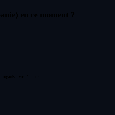
banie) en ce moment ?
r organiser vos réunions.