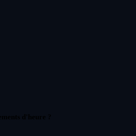
gements d'heure ?