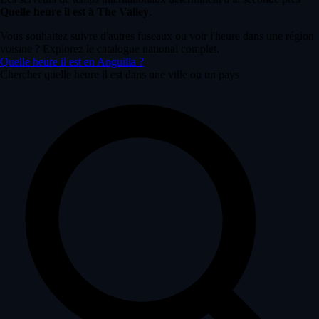
Quelle heure il est à The Valley
.
Vous souhaitez suivre d'autres fuseaux ou voir l'heure dans une région
voisine ? Explorez le catalogue national complet.
Quelle heure il est en Anguilla ?
Chercher quelle heure il est dans une ville ou un pays