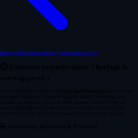
Retour à l'horloge mondiale (Quelle heure il est ?)
⏱️
Comment resynchroniser l'horloge de
votre appareil ?
Si vous cherchez à savoir exactement
quelle heure il est
et que notre
indicateur signale une désynchronisation (avance ou retard), cela
signifie que l'horloge interne de votre système a dérivé. Notre site
corrige l'affichage de l'heure en temps réel pour vous, mais voici
comment forcer la mise à l'heure exacte de votre propre appareil :
💻
Ordinateurs de bureau & Portables