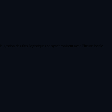
.
gestion des flux logistiques se synchronisent avec l'heure locale.