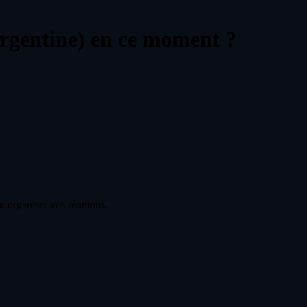
rgentine) en ce moment ?
r organiser vos réunions.