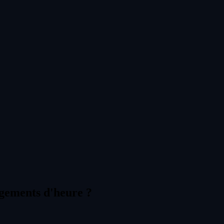
ngements d'heure ?