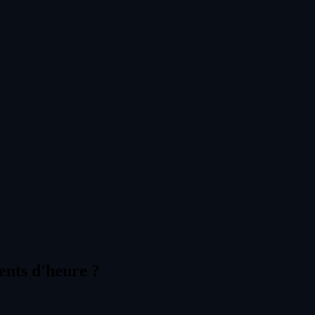
ents d'heure ?