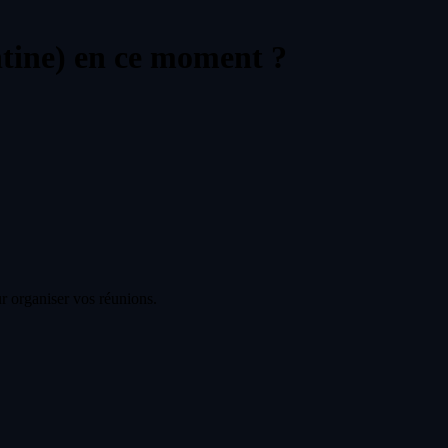
tine) en ce moment ?
r organiser vos réunions.