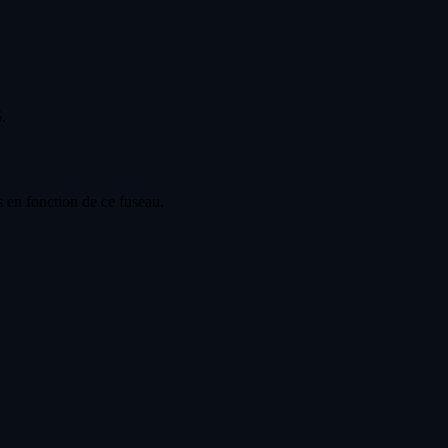
.
 en fonction de ce fuseau.