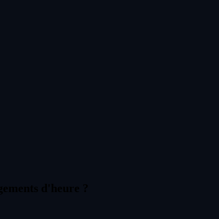
ngements d'heure ?