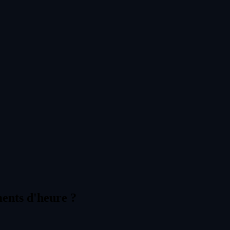
ments d'heure ?