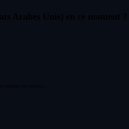
ats Arabes Unis) en ce moment ?
r organiser vos réunions.