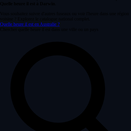
Quelle heure il est à Darwin
.
Vous souhaitez suivre d'autres fuseaux ou voir l'heure dans une région
voisine ? Explorez le catalogue national complet.
Quelle heure il est en Australie ?
Chercher quelle heure il est dans une ville ou un pays