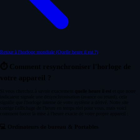
Retour à l'horloge mondiale (Quelle heure il est ?)
⏱️
Comment resynchroniser l'horloge de
votre appareil ?
Si vous cherchez à savoir exactement
quelle heure il est
et que notre
indicateur signale une désynchronisation (avance ou retard), cela
signifie que l'horloge interne de votre système a dérivé. Notre site
corrige l'affichage de l'heure en temps réel pour vous, mais voici
comment forcer la mise à l'heure exacte de votre propre appareil :
💻
Ordinateurs de bureau & Portables