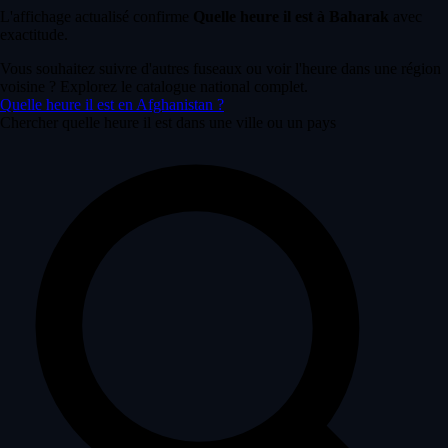
L'affichage actualisé confirme
Quelle heure il est à Baharak
avec
exactitude.
Vous souhaitez suivre d'autres fuseaux ou voir l'heure dans une région
voisine ? Explorez le catalogue national complet.
Quelle heure il est en Afghanistan ?
Chercher quelle heure il est dans une ville ou un pays