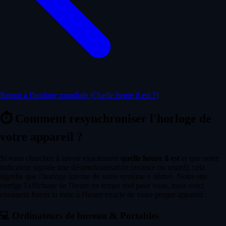
Retour à l'horloge mondiale (Quelle heure il est ?)
⏱️
Comment resynchroniser l'horloge de
votre appareil ?
Si vous cherchez à savoir exactement
quelle heure il est
et que notre
indicateur signale une désynchronisation (avance ou retard), cela
signifie que l'horloge interne de votre système a dérivé. Notre site
corrige l'affichage de l'heure en temps réel pour vous, mais voici
comment forcer la mise à l'heure exacte de votre propre appareil :
💻
Ordinateurs de bureau & Portables