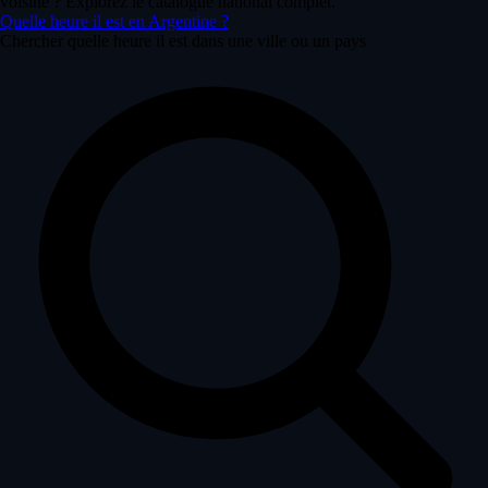
voisine ? Explorez le catalogue national complet.
Quelle heure il est en Argentine ?
Chercher quelle heure il est dans une ville ou un pays