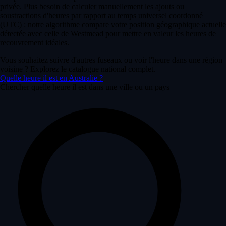
privée. Plus besoin de calculer manuellement les ajouts ou
soustractions d'heures par rapport au temps universel coordonné
(UTC) : notre algorithme compare votre position géographique actuelle
détectée avec celle de Westmead pour mettre en valeur les heures de
recouvrement idéales.
Vous souhaitez suivre d'autres fuseaux ou voir l'heure dans une région
voisine ? Explorez le catalogue national complet.
Quelle heure il est en Australie ?
Chercher quelle heure il est dans une ville ou un pays