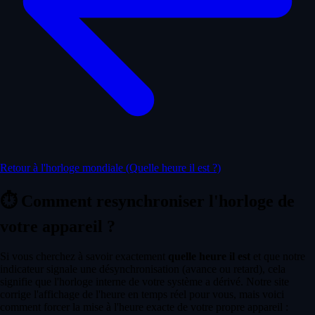
Retour à l'horloge mondiale (Quelle heure il est ?)
⏱️
Comment resynchroniser l'horloge de
votre appareil ?
Si vous cherchez à savoir exactement
quelle heure il est
et que notre
indicateur signale une désynchronisation (avance ou retard), cela
signifie que l'horloge interne de votre système a dérivé. Notre site
corrige l'affichage de l'heure en temps réel pour vous, mais voici
comment forcer la mise à l'heure exacte de votre propre appareil :