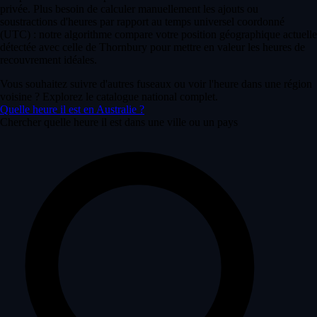
privée. Plus besoin de calculer manuellement les ajouts ou
soustractions d'heures par rapport au temps universel coordonné
(UTC) : notre algorithme compare votre position géographique actuelle
détectée avec celle de Thornbury pour mettre en valeur les heures de
recouvrement idéales.
Vous souhaitez suivre d'autres fuseaux ou voir l'heure dans une région
voisine ? Explorez le catalogue national complet.
Quelle heure il est en Australie ?
Chercher quelle heure il est dans une ville ou un pays