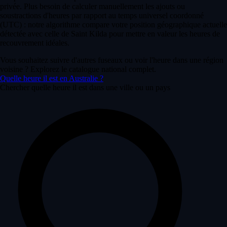
privée. Plus besoin de calculer manuellement les ajouts ou
soustractions d'heures par rapport au temps universel coordonné
(UTC) : notre algorithme compare votre position géographique actuelle
détectée avec celle de Saint Kilda pour mettre en valeur les heures de
recouvrement idéales.
Vous souhaitez suivre d'autres fuseaux ou voir l'heure dans une région
voisine ? Explorez le catalogue national complet.
Quelle heure il est en Australie ?
Chercher quelle heure il est dans une ville ou un pays