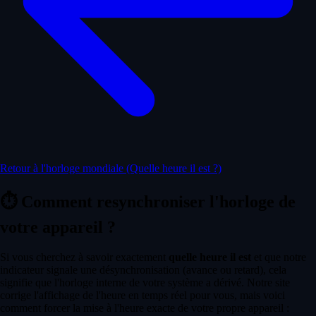
Retour à l'horloge mondiale (Quelle heure il est ?)
⏱️
Comment resynchroniser l'horloge de
votre appareil ?
Si vous cherchez à savoir exactement
quelle heure il est
et que notre
indicateur signale une désynchronisation (avance ou retard), cela
signifie que l'horloge interne de votre système a dérivé. Notre site
corrige l'affichage de l'heure en temps réel pour vous, mais voici
comment forcer la mise à l'heure exacte de votre propre appareil :