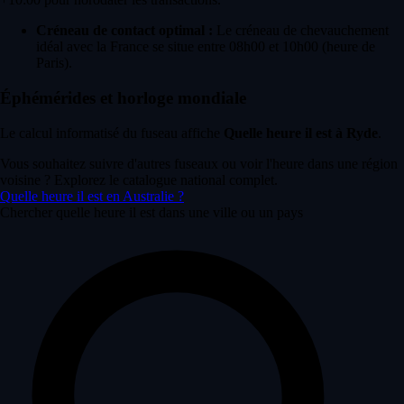
Créneau de contact optimal :
Le créneau de chevauchement
idéal avec la France se situe entre 08h00 et 10h00 (heure de
Paris).
Éphémérides et horloge mondiale
Le calcul informatisé du fuseau affiche
Quelle heure il est à Ryde
.
Vous souhaitez suivre d'autres fuseaux ou voir l'heure dans une région
voisine ? Explorez le catalogue national complet.
Quelle heure il est en Australie ?
Chercher quelle heure il est dans une ville ou un pays