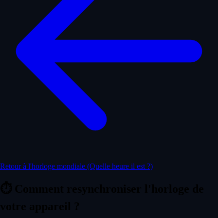
Retour à l'horloge mondiale (Quelle heure il est ?)
⏱️
Comment resynchroniser l'horloge de
votre appareil ?