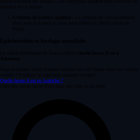
synchronisation des réseaux. Les entreprises ajustent leurs serveurs en
fonction de ce fuseau.
Créneau de contact optimal :
Le créneau de chevauchement
idéal avec la France se situe entre 08h00 et 18h00 (heure de
Paris).
Éphémérides et horloge mondiale
Le calcul informatisé du fuseau affiche
Quelle heure il est à
Jakomini
.
Vous souhaitez suivre d'autres fuseaux ou voir l'heure dans une région
voisine ? Explorez le catalogue national complet.
Quelle heure il est en Autriche ?
Chercher quelle heure il est dans une ville ou un pays