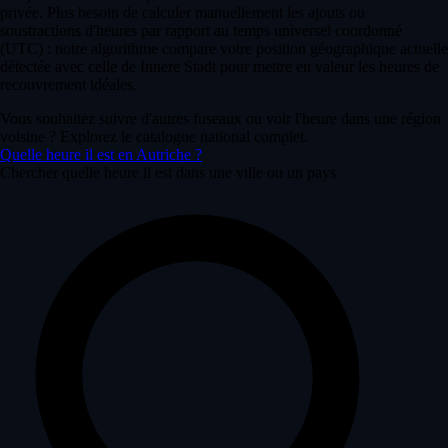
privée. Plus besoin de calculer manuellement les ajouts ou
soustractions d'heures par rapport au temps universel coordonné
(UTC) : notre algorithme compare votre position géographique actuelle
détectée avec celle de Innere Stadt pour mettre en valeur les heures de
recouvrement idéales.
Vous souhaitez suivre d'autres fuseaux ou voir l'heure dans une région
voisine ? Explorez le catalogue national complet.
Quelle heure il est en Autriche ?
Chercher quelle heure il est dans une ville ou un pays