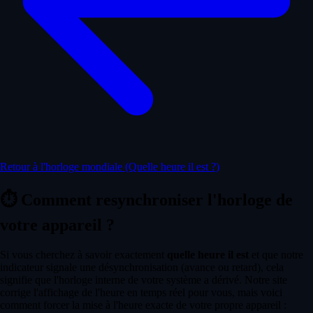
Retour à l'horloge mondiale (Quelle heure il est ?)
⏱️
Comment resynchroniser l'horloge de
votre appareil ?
Si vous cherchez à savoir exactement
quelle heure il est
et que notre
indicateur signale une désynchronisation (avance ou retard), cela
signifie que l'horloge interne de votre système a dérivé. Notre site
corrige l'affichage de l'heure en temps réel pour vous, mais voici
comment forcer la mise à l'heure exacte de votre propre appareil :