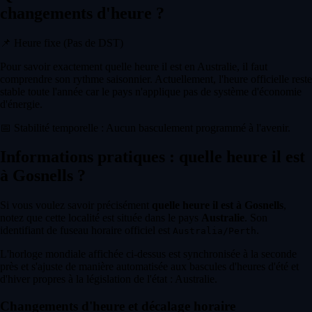
changements d'heure ?
📌
Heure fixe (Pas de DST)
Pour savoir exactement quelle heure il est en Australie, il faut
comprendre son rythme saisonnier. Actuellement, l'heure officielle reste
stable toute l'année car le pays n'applique pas de système d'économie
d'énergie.
📅
Stabilité temporelle : Aucun basculement programmé à l'avenir.
Informations pratiques : quelle heure il est
à Gosnells ?
Si vous voulez savoir précisément
quelle heure il est à Gosnells
,
notez que cette localité est située dans le pays
Australie
. Son
identifiant de fuseau horaire officiel est
.
Australia/Perth
L'horloge mondiale affichée ci-dessus est synchronisée à la seconde
près et s'ajuste de manière automatisée aux bascules d'heures d'été et
d'hiver propres à la législation de l'état : Australie.
Changements d'heure et décalage horaire